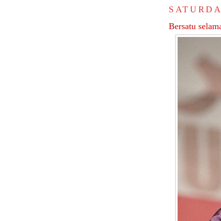
SATURDA
Bersatu selam