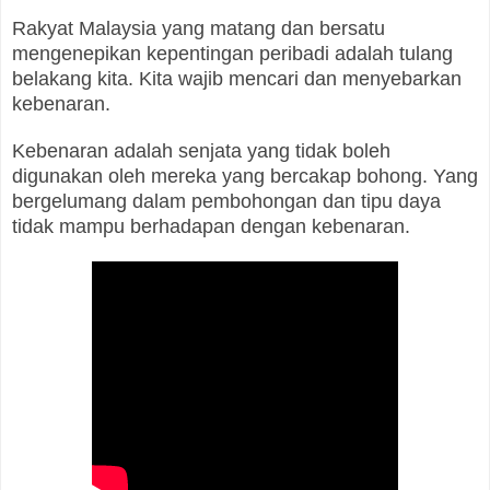
Rakyat Malaysia yang matang dan bersatu
mengenepikan kepentingan peribadi adalah tulang
belakang kita. Kita wajib mencari dan menyebarkan
kebenaran.
Kebenaran adalah senjata yang tidak boleh
digunakan oleh mereka yang bercakap bohong. Yang
bergelumang dalam pembohongan dan tipu daya
tidak mampu berhadapan dengan kebenaran.