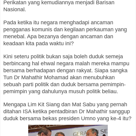
Perikatan yang kemudiannya menjadi Barisan
Nasional.
Pada ketika itu negara menghadapi ancaman
pengganas komunis dan kegilaan perkauman yang
menebal. Apa bezanya dengan ancaman dan
keadaan kita pada waktu ini?
Kini seteru politik bukan saja boleh duduk semeja
berbincang hal ehwal negara malah mereka mampu
bersama berhadapan dengan rakyat. Siapa sangka
Tun Dr Mahathir Mohamad akan menubuhkan
sebuah parti politik dan duduk bersama pemimpin-
pemimpin yang dahulunya musuh politik beliau.
Mengapa Lim Kit Siang dan Mat Sabu yang pernah
ditahan ISA ketika pentadbiran Dr Mahathir sanggup
duduk bersama bekas presiden Umno yang ke-4 itu?