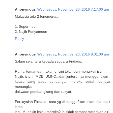
Anonymous
Wednesday, November 23, 2016 7:17:00 am
Malaysia ada 2 fenomena...
1. Supermoon
2. Najib Penyamoon
Reply
Anonymous
Wednesday, November 23, 2016 9:31:00 am
Salam sejahtera kepada saudara Firdaus,
Ramai teman dan rakan di-sini telah pun mengikuti isu
Najib, isteri, IMDB, UMNO...dan jentera nya menggunakan
kuasa yang pada pandangan mereka sudah berjaya
menangkis
dakwaan pembangkang dan rakyat.
Percayalah Firdaus...saat yg di-tunggu2kan akan tiba tidak
lama
lagi. Mungkin kalau mereka2 ini tidak sempat melarikan diri