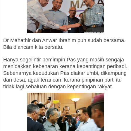
Dr Mahathir dan Anwar Ibrahim pun sudah bersama.
Bila diancam kita bersatu.
Hanya segelintir pemimpin Pas yang masih sengaja
menidakkan kebenaran kerana kepentingan peribadi.
Sebenarnya kedudukan Pas diakar umbi, dikampung
dan desa, agak terancam kerana pimpinan parti itu
tidak lagi sehaluan dengan kepentingan rakyat.