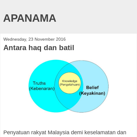
APANAMA
Wednesday, 23 November 2016
Antara haq dan batil
Penyatuan rakyat Malaysia demi keselamatan dan