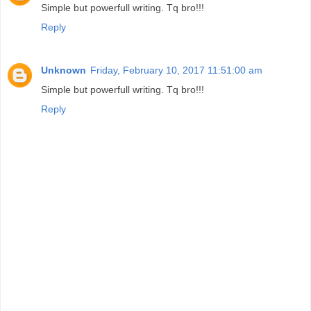
Simple but powerfull writing. Tq bro!!!
Reply
Unknown
Friday, February 10, 2017 11:51:00 am
Simple but powerfull writing. Tq bro!!!
Reply