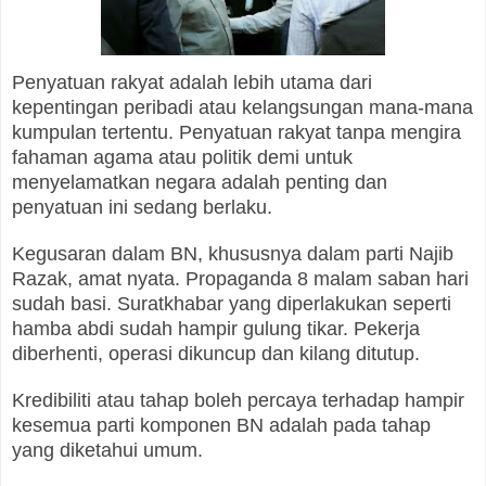
Penyatuan rakyat adalah lebih utama dari
kepentingan peribadi atau kelangsungan mana-mana
kumpulan tertentu. Penyatuan rakyat tanpa mengira
fahaman agama atau politik demi untuk
menyelamatkan negara adalah penting dan
penyatuan ini sedang berlaku.
Kegusaran dalam BN, khususnya dalam parti Najib
Razak, amat nyata. Propaganda 8 malam saban hari
sudah basi. Suratkhabar yang diperlakukan seperti
hamba abdi sudah hampir gulung tikar. Pekerja
diberhenti, operasi dikuncup dan kilang ditutup.
Kredibiliti atau tahap boleh percaya terhadap hampir
kesemua parti komponen BN adalah pada tahap
yang diketahui umum.