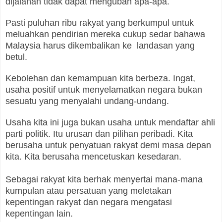
dijalanan tidak dapat mengubah apa-apa.
Pasti puluhan ribu rakyat yang berkumpul untuk
meluahkan pendirian mereka cukup sedar bahawa
Malaysia harus dikembalikan ke landasan yang
betul.
Kebolehan dan kemampuan kita berbeza. Ingat,
usaha positif untuk menyelamatkan negara bukan
sesuatu yang menyalahi undang-undang.
Usaha kita ini juga bukan usaha untuk mendaftar ahli
parti politik. Itu urusan dan pilihan peribadi. Kita
berusaha untuk penyatuan rakyat demi masa depan
kita.
Kita berusaha mencetuskan kesedaran.
Sebagai rakyat kita berhak menyertai mana-mana
kumpulan atau persatuan yang meletakan
kepentingan rakyat dan negara mengatasi
kepentingan lain.