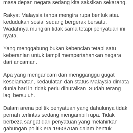
masa depan negara sedang kita saksikan sekarang.
Rakyat Malaysia tanpa mengira rupa bentuk atau
kedudukan sosial sedang bergerak bersatu.
Wadahnya mungkin tidak sama tetapi penyatuan ini
nyata.
Yang menggabung bukan kebencian tetapi satu
keberanian untuk tampil mempertahankan negara
dari ancaman.
Apa yang mengancam dan mengganggu gugat
keselamatan, kedaulatan dan status Malaysia dimata
dunia hari ini tidak perlu dihuraikan. Sudah terang
lagi bersuluh.
Dalam arena politik penyatuan yang dahulunya tidak
pernah terlintas sedang mengambil rupa. Tidak
berbeza sangat dari penyatuan yang melahirkan
gabungan politik era 1960/70an dalam bentuk