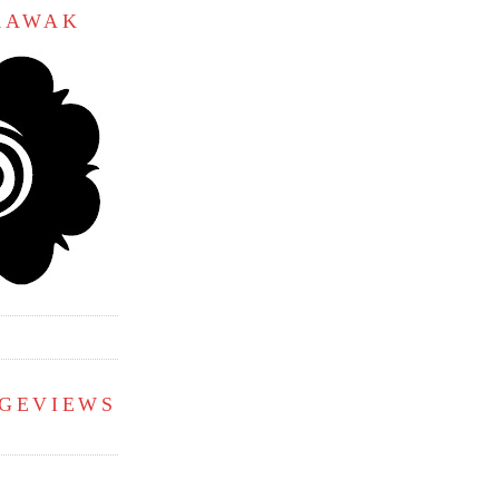
ARAWAK
AGEVIEWS