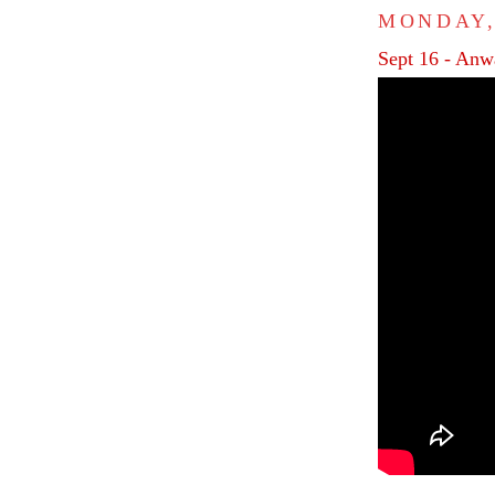
MONDAY,
Sept 16 - Anwa