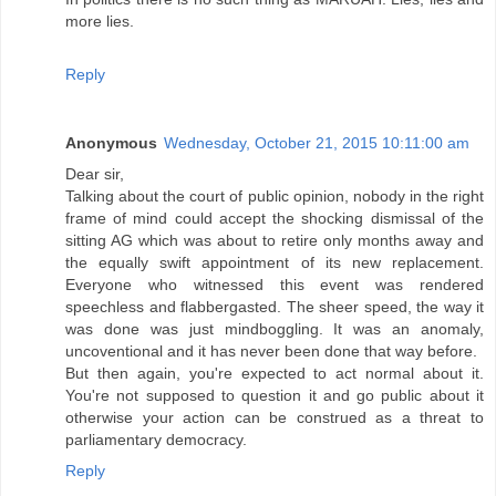
more lies.
Reply
Anonymous
Wednesday, October 21, 2015 10:11:00 am
Dear sir,
Talking about the court of public opinion, nobody in the right
frame of mind could accept the shocking dismissal of the
sitting AG which was about to retire only months away and
the equally swift appointment of its new replacement.
Everyone who witnessed this event was rendered
speechless and flabbergasted. The sheer speed, the way it
was done was just mindboggling. It was an anomaly,
uncoventional and it has never been done that way before.
But then again, you're expected to act normal about it.
You're not supposed to question it and go public about it
otherwise your action can be construed as a threat to
parliamentary democracy.
Reply