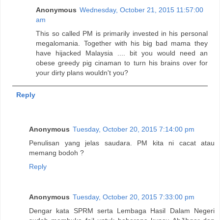
Anonymous
Wednesday, October 21, 2015 11:57:00
am
This so called PM is primarily invested in his personal
megalomania. Together with his big bad mama they
have hijacked Malaysia .... bit you would need an
obese greedy pig cinaman to turn his brains over for
your dirty plans wouldn't you?
Reply
Anonymous
Tuesday, October 20, 2015 7:14:00 pm
Penulisan yang jelas saudara. PM kita ni cacat atau
memang bodoh ?
Reply
Anonymous
Tuesday, October 20, 2015 7:33:00 pm
Dengar kata SPRM serta Lembaga Hasil Dalam Negeri