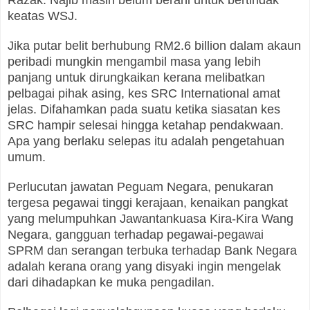
keatas WSJ.
Jika putar belit berhubung RM2.6 billion dalam akaun
peribadi mungkin mengambil masa yang lebih
panjang untuk dirungkaikan kerana melibatkan
pelbagai pihak asing, kes SRC International amat
jelas. Difahamkan pada suatu ketika siasatan kes
SRC hampir selesai hingga ketahap pendakwaan.
Apa yang berlaku selepas itu adalah pengetahuan
umum.
Perlucutan jawatan Peguam Negara, penukaran
tergesa pegawai tinggi kerajaan, kenaikan pangkat
yang melumpuhkan Jawantankuasa Kira-Kira Wang
Negara, gangguan terhadap pegawai-pegawai
SPRM dan serangan terbuka terhadap Bank Negara
adalah kerana orang yang disyaki ingin mengelak
dari dihadapkan ke muka pengadilan.