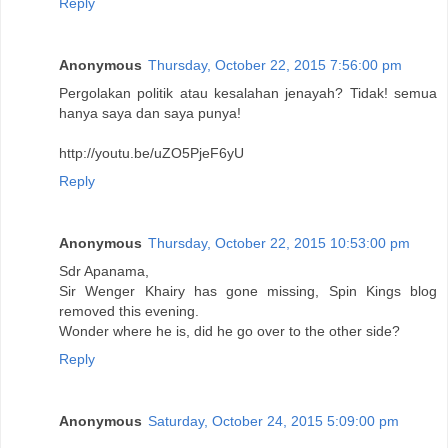
Reply
Anonymous
Thursday, October 22, 2015 7:56:00 pm
Pergolakan politik atau kesalahan jenayah? Tidak! semua
hanya saya dan saya punya!
http://youtu.be/uZO5PjeF6yU
Reply
Anonymous
Thursday, October 22, 2015 10:53:00 pm
Sdr Apanama,
Sir Wenger Khairy has gone missing, Spin Kings blog
removed this evening.
Wonder where he is, did he go over to the other side?
Reply
Anonymous
Saturday, October 24, 2015 5:09:00 pm