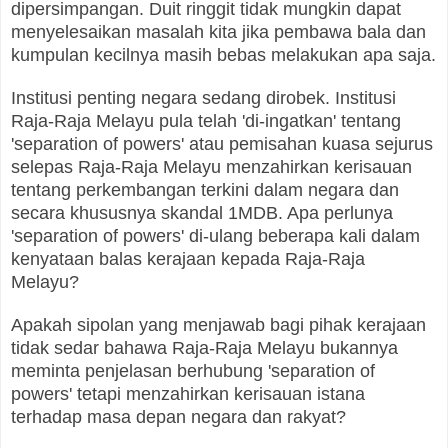
dipersimpangan. Duit ringgit tidak mungkin dapat
menyelesaikan masalah kita jika pembawa bala dan
kumpulan kecilnya masih bebas melakukan apa saja.
Institusi penting negara sedang dirobek. Institusi
Raja-Raja Melayu pula telah 'di-ingatkan' tentang
'separation of powers' atau pemisahan kuasa sejurus
selepas Raja-Raja Melayu menzahirkan kerisauan
tentang perkembangan terkini dalam negara dan
secara khususnya skandal 1MDB. Apa perlunya
'separation of powers' di-ulang beberapa kali dalam
kenyataan balas kerajaan kepada Raja-Raja
Melayu?
Apakah sipolan yang menjawab bagi pihak kerajaan
tidak sedar bahawa Raja-Raja Melayu bukannya
meminta penjelasan berhubung 'separation of
powers' tetapi menzahirkan kerisauan istana
terhadap masa depan negara dan rakyat?