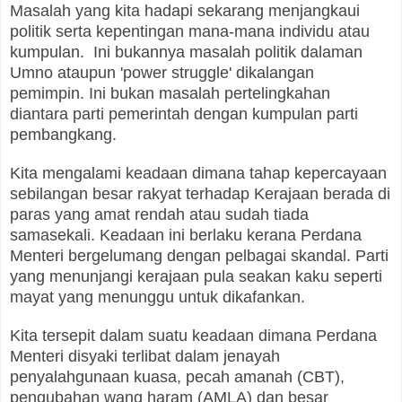
Masalah yang kita hadapi sekarang menjangkaui
politik serta kepentingan mana-mana individu atau
kumpulan. Ini bukannya masalah politik dalaman
Umno ataupun 'power struggle' dikalangan
pemimpin. Ini bukan masalah pertelingkahan
diantara parti pemerintah dengan kumpulan parti
pembangkang.
Kita mengalami keadaan dimana tahap kepercayaan
sebilangan besar rakyat terhadap Kerajaan berada di
paras yang amat rendah atau sudah tiada
samasekali. Keadaan ini berlaku kerana Perdana
Menteri bergelumang dengan pelbagai skandal. Parti
yang menunjangi kerajaan pula seakan kaku seperti
mayat yang menunggu untuk dikafankan.
Kita tersepit dalam suatu keadaan dimana Perdana
Menteri disyaki terlibat dalam jenayah
penyalahgunaan kuasa, pecah amanah (CBT),
pengubahan wang haram (AMLA) dan besar