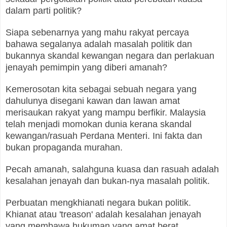
dalam parti politik?
Siapa sebenarnya yang mahu rakyat percaya
bahawa segalanya adalah masalah politik dan
bukannya skandal kewangan negara dan perlakuan
jenayah pemimpin yang diberi amanah?
Kemerosotan kita sebagai sebuah negara yang
dahulunya disegani kawan dan lawan amat
merisaukan rakyat yang mampu berfikir. Malaysia
telah menjadi momokan dunia kerana skandal
kewangan/rasuah Perdana Menteri. Ini fakta dan
bukan propaganda murahan.
Pecah amanah, salahguna kuasa dan rasuah adalah
kesalahan jenayah dan bukan-nya masalah politik.
Perbuatan mengkhianati negara bukan politik.
Khianat atau 'treason' adalah kesalahan jenayah
yang membawa hukuman yang amat berat.