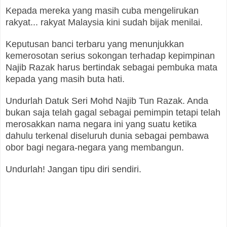
Kepada mereka yang masih cuba mengelirukan
rakyat... rakyat Malaysia kini sudah bijak menilai.
Keputusan banci terbaru yang menunjukkan
kemerosotan serius sokongan terhadap kepimpinan
Najib Razak harus bertindak sebagai pembuka mata
kepada yang masih buta hati.
Undurlah Datuk Seri Mohd Najib Tun Razak. Anda
bukan saja telah gagal sebagai pemimpin tetapi telah
merosakkan nama negara ini yang suatu ketika
dahulu terkenal diseluruh dunia sebagai pembawa
obor bagi negara-negara yang membangun.
Undurlah! Jangan tipu diri sendiri.