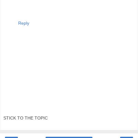
Reply
STICK TO THE TOPIC