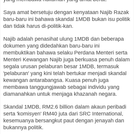
Saya amat bersetuju dengan kenyataan Najib Razak
baru-baru ini bahawa skandal 1MDB bukan isu politik
dan tidak harus di-politik-kan.
Najib adalah penasihat ulung 1MDB dan beberapa
dokumen yang didedahkan baru-baru ini
membuktikan bahawa selaku Perdana Menteri serta
Menteri Kewangan Najib juga berkuasa penuh dalam
segala urusan pelaburan besar 1MDB, termasuk
'pelaburan' yang kini telah bertukar menjadi skandal
kewangan antarabangsa. Kuasa penuh juga
membawa tanggungjawab sebagai individu yang
diamanahkan untuk menjaga khazanah negara.
Skandal 1MDB, RM2.6 billion dalam akaun peribadi
serta 'komisyen' RM40 juta dari SRC International,
kesemuanya bersangkut paut dengan jenayah dan
bukannya politik.