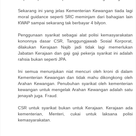
Sekarang ini yang jelas Kementerian Kewangan tiada lagi
moral guidance seperti SRC meminjam dari bahagian lain
KWAP sampai sekarang tak berbayar 4 bilyon.
Penggunaan syarikat sebagai alat polisi kemasyarakatan
kononnya dasar CSR, Tanggungjawab Sosial Korporat,
dilakukan Kerajaan Najib jadi tidak lagi memerlukan
Jabatan Kerajaan dan gaji gaji pekerja syarikat ini adalah
rahsia bukan seperti JPA.
Ini semua menunjukan niat mencuri oleh kroni di dalam
Kementerian Kewangan dan tidak mahu dikongkong oleh
Arahan Kewangan. Penubuhan syarikat oleh kementerian
kewangan untuk mengelak Arahan Kewangan adalah satu
jenayah juga. Fraud.
CSR untuk syarikat bukan untuk Kerajaan. Kerajaan ada
kementerian, Menteri, cukai untuk laksana polisi
kemasyarakatan.