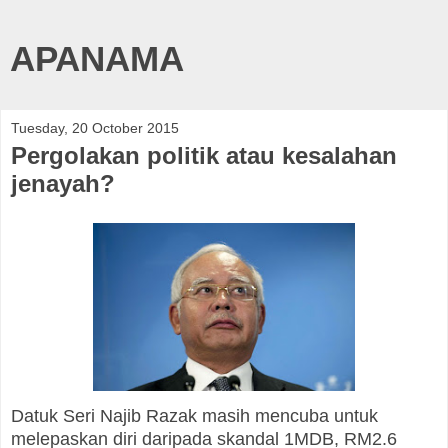
APANAMA
Tuesday, 20 October 2015
Pergolakan politik atau kesalahan
jenayah?
Datuk Seri Najib Razak masih mencuba untuk
melepaskan diri daripada skandal 1MDB, RM2.6