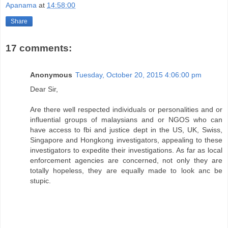
Apanama
at
14:58:00
Share
17 comments:
Anonymous
Tuesday, October 20, 2015 4:06:00 pm
Dear Sir,
Are there well respected individuals or personalities and or
influential groups of malaysians and or NGOS who can
have access to fbi and justice dept in the US, UK, Swiss,
Singapore and Hongkong investigators, appealing to these
investigators to expedite their investigations. As far as local
enforcement agencies are concerned, not only they are
totally hopeless, they are equally made to look anc be
stupic.