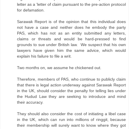
letter as a ‘letter of claim pursuant to the pre-action protocol
for defamation.
Sarawak Report is of the opinion that this individual does
not have a case and neither does he embody the party
PAS, which has not as an entity submitted any letters,
claims or threats and would be hard-pressed to find
grounds to sue under British law. We suspect that his own
lawyers have given him the same advice, which would
explain his failure to file a writ.
Two months on, we assume he chickened out.
Therefore, members of PAS, who continue to publicly claim
that there is legal action underway against Sarawak Report
in the UK, should consider the penalty for telling lies under
the Hudud Law they are seeking to introduce and mind
their accuracy.
They should also consider the cost of initiating a libel case
in the UK, which can run into millions of ringgit, because
their membership will surely want to know where they got