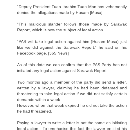
“Deputy President Tuan Ibrahim Tuan Man has vehemently
denied the allegations made by Husam [Musa].
“This malicious slander follows those made by Sarawak
Report, which is now the subject of legal action.
“PAS will take legal action against him (Husam Musa) just
like we did against the Sarawak Report,” he said on his
Facebook page. [365 News]
As of this date we can confirm that the PAS Party has not
initiated any legal action against Sarawak Report.
Two months ago a member of the party did send a letter,
written by a lawyer, claiming he had been defamed and
threatening to take legal action if we did not satisfy certain
demands within a week.
However, when that week expired he did not take the action
he had threatened.
Paying a lawyer to write a letter is not the same as initiating
legal action. To emphasise this fact the lawyer entitled his