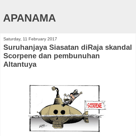
APANAMA
Saturday, 11 February 2017
Suruhanjaya Siasatan diRaja skandal
Scorpene dan pembunuhan
Altantuya