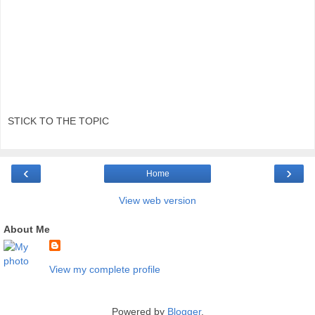
STICK TO THE TOPIC
‹
›
Home
View web version
About Me
View my complete profile
Powered by
Blogger
.