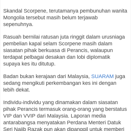
Skandal Scorpene, terutamanya pembunuhan wanita
Mongolia tersebut masih belum terjawab
sepenuhnya.
Rasuah bernilai ratusan juta ringgit dalam urusniaga
pembelian kapal selam Scorpene masih dalam
siasatan pihak berkuasa di Perancis, walaupun
terdapat pelbagai desakan dan lobi diplomatik
supaya kes itu ditutup.
Badan bukan kerajaan dari Malaysia,
SUARAM
juga
sedang mengikuti perkembangan kes ini dengan
lebih dekat.
Individu-individu yang dinamakan dalam siasatan
pihak Perancis termasuk orang-orang yang berstatus
VIP dan VVIP dari Malaysia. Laporan media
antarabangsa menyatakan Perdana Menteri Datuk
Seri Najib Razak pun akan dipanggil untuk memberi