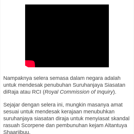
Nampaknya selera semasa dalam negara adalah
untuk mendesak penubuhan Suruhanjaya Siasatan
diRaja atau RCI (
Royal Commission of Inquiry
).
Sejajar dengan selera ini, mungkin masanya amat
sesuai untuk mendesak kerajaan menubuhkan
suruhanjaya siasatan diraja untuk menyiasat skandal
rasuah Scorpene dan pembunuhan kejam Altantuya
Shaariibuu.