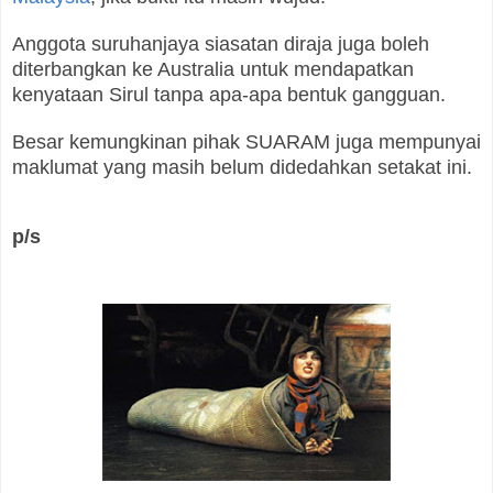
Anggota suruhanjaya siasatan diraja juga boleh
diterbangkan ke Australia untuk mendapatkan
kenyataan Sirul tanpa apa-apa bentuk gangguan.
Besar kemungkinan pihak SUARAM juga mempunyai
maklumat yang masih belum didedahkan setakat ini.
p/s