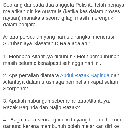
Seorang daripada dua anggota Polis itu telah berjaya
melarikan diri ke Australia (ketika kes dalam proses
rayuan) manakala seorang lagi masih merenguk
dalam penjara.
Antara persoalan yang harus dirungkai menerusi
Suruhanjaya Siasatan DiRaja adalah :-
1. Mengapa Altantuya dibunuh? Motif pembunuhan
masih belum dikenalpasti sehingga hari ini.
2. Apa pertalian diantara
Abdul Razak Baginda
dan
Altantuya dalam urusniaga pembelian kapal selam
Scorpene?
3. Apakah hubungan sebenar antara Altantuya,
Razak Baginda dan Najib Razak?
4. Bagaimana seorang individu yang telah dihukum
gantung kerana membunuh boleh melarikan diri ke