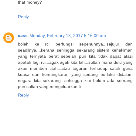
that money?
Reply
cass
Monday, February 13, 2017 5:16:00 am
boleh ke rci berfungsi sepenuhnya...sejujur dan
seadilnya....kerana sehingga sekarang sistem kehakiman
yang ternyata berat sebelah pun kita tidak dapat atasi
apatah lagi rci...agak agak kita lah...sultan mana dulu yang
akan memberi titah...atau teguran terhadap salah guna
kuasa dan kemungkaran yang sedang berlaku didalam
negara kita sekarang...sehingga kini belum ada seorang
pun sultan yang mengeluarkan ti
Reply