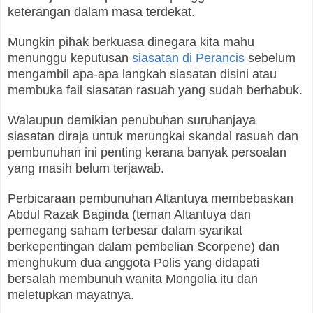
keterangan dalam masa terdekat.
Mungkin pihak berkuasa dinegara kita mahu
menunggu keputusan
siasatan di Perancis
sebelum
mengambil apa-apa langkah siasatan disini atau
membuka fail siasatan rasuah yang sudah berhabuk.
Walaupun demikian penubuhan suruhanjaya
siasatan diraja untuk merungkai skandal rasuah dan
pembunuhan ini penting kerana banyak persoalan
yang masih belum terjawab.
Perbicaraan pembunuhan Altantuya membebaskan
Abdul Razak Baginda (teman Altantuya dan
pemegang saham terbesar dalam syarikat
berkepentingan dalam pembelian Scorpene) dan
menghukum dua anggota Polis yang didapati
bersalah membunuh wanita Mongolia itu dan
meletupkan mayatnya.