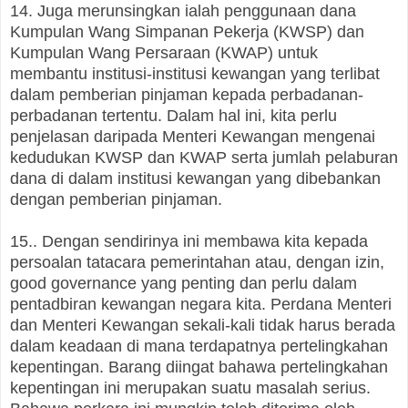
14. Juga merunsingkan ialah penggunaan dana
Kumpulan Wang Simpanan Pekerja (KWSP) dan
Kumpulan Wang Persaraan (KWAP) untuk
membantu institusi-institusi kewangan yang terlibat
dalam pemberian pinjaman kepada perbadanan-
perbadanan tertentu. Dalam hal ini, kita perlu
penjelasan daripada Menteri Kewangan mengenai
kedudukan KWSP dan KWAP serta jumlah pelaburan
dana di dalam institusi kewangan yang dibebankan
dengan pemberian pinjaman.
15.. Dengan sendirinya ini membawa kita kepada
persoalan tatacara pemerintahan atau, dengan izin,
good governance yang penting dan perlu dalam
pentadbiran kewangan negara kita. Perdana Menteri
dan Menteri Kewangan sekali-kali tidak harus berada
dalam keadaan di mana terdapatnya pertelingkahan
kepentingan. Barang diingat bahawa pertelingkahan
kepentingan ini merupakan suatu masalah serius.