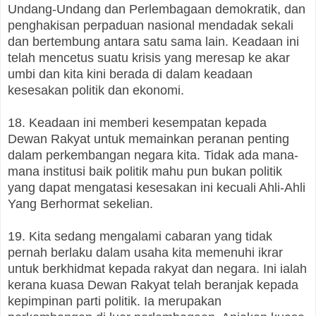
Undang-Undang dan Perlembagaan demokratik, dan
penghakisan perpaduan nasional mendadak sekali
dan bertembung antara satu sama lain. Keadaan ini
telah mencetus suatu krisis yang meresap ke akar
umbi dan kita kini berada di dalam keadaan
kesesakan politik dan ekonomi.
18. Keadaan ini memberi kesempatan kepada
Dewan Rakyat untuk memainkan peranan penting
dalam perkembangan negara kita. Tidak ada mana-
mana institusi baik politik mahu pun bukan politik
yang dapat mengatasi kesesakan ini kecuali Ahli-Ahli
Yang Berhormat sekelian.
19. Kita sedang mengalami cabaran yang tidak
pernah berlaku dalam usaha kita memenuhi ikrar
untuk berkhidmat kepada rakyat dan negara. Ini ialah
kerana kuasa Dewan Rakyat telah beranjak kepada
kepimpinan parti politik. Ia merupakan