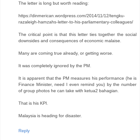
The letter is long but worth reading:
https://dinmerican.wordpress.com/2014/11/12/tengku-
razaleigh-hamzahs-letter-to-his-parliamentary-colleagues/
The critical point is that this letter ties together the social
downsides and consequences of economic malaise.
Many are coming true already, or getting worse.
It was completely ignored by the PM.
It is apparent that the PM measures his performance (he is
Finance Minister, need I even remind you) by the number
of group photos he can take with ketua2 bahagian.
That is his KPI.
Malaysia is heading for disaster.
Reply