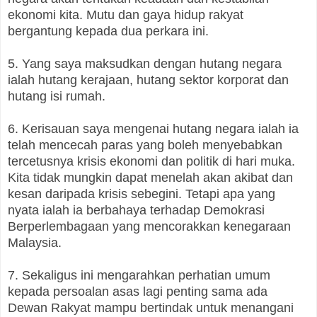
ekonomi kita. Mutu dan gaya hidup rakyat
bergantung kepada dua perkara ini.
5. Yang saya maksudkan dengan hutang negara
ialah hutang kerajaan, hutang sektor korporat dan
hutang isi rumah.
6. Kerisauan saya mengenai hutang negara ialah ia
telah mencecah paras yang boleh menyebabkan
tercetusnya krisis ekonomi dan politik di hari muka.
Kita tidak mungkin dapat menelah akan akibat dan
kesan daripada krisis sebegini. Tetapi apa yang
nyata ialah ia berbahaya terhadap Demokrasi
Berperlembagaan yang mencorakkan kenegaraan
Malaysia.
7. Sekaligus ini mengarahkan perhatian umum
kepada persoalan asas lagi penting sama ada
Dewan Rakyat mampu bertindak untuk menangani