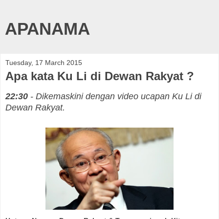
APANAMA
Tuesday, 17 March 2015
Apa kata Ku Li di Dewan Rakyat ?
22:30
- Dikemaskini dengan video ucapan Ku Li di
Dewan Rakyat.