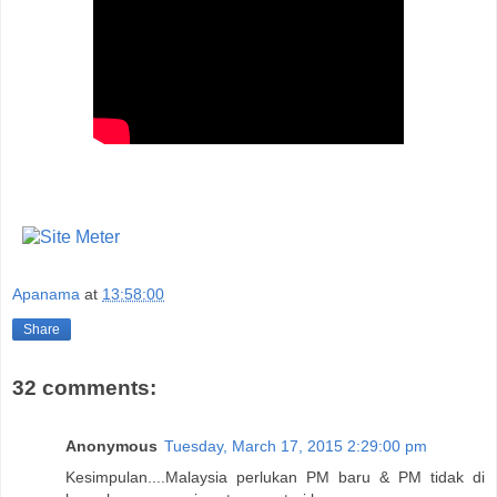
Apanama
at
13:58:00
Share
32 comments:
Anonymous
Tuesday, March 17, 2015 2:29:00 pm
Kesimpulan....Malaysia perlukan PM baru & PM tidak di