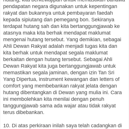
pendapatan negara digunakan untuk kepentingan
rakyat dan bukannya untuk pembayaran faedah
kepada sipiutang dan pemegang bon. Sekiranya
terdapat hutang sah dan kita bertanggungjawab ke
atasnya maka kita berhak mendapat maklumat
mengenai hutang tersebut. Yang demikian, sebagai
Ahli Dewan Rakyat adalah menjadi tugas kita dan
kita berhak untuk mendapat segala maklumat
berkaitan dengan hutang tersebut. Sebagai Ahli
Dewan Rakyat kita juga bertanggungjawab untuk
memastikan segala jaminan, dengan izin Tan Sri
Yang Dipertua, instrument kewangan dan letters of
comfort yang membebankan rakyat jelata dengan
hutang dibentangkan di Dewan yang mulia ini. Cara
ini membolehkan kita menilai dengan penuh
tanggungjawab sama ada wajar atau tidak rakyat
terus dibebankan.
10. Di atas perkiraan inilah saya telah cadangkan di