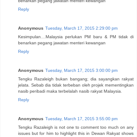
benarkan pegang jawatan menteri kewangan
Reply
Anonymous
Tuesday, March 17, 2015 2:29:00 pm
Kesimpulan....Malaysia perlukan PM baru & PM tidak di
benarkan pegang jawatan menteri kewangan
Reply
Anonymous
Tuesday, March 17, 2015 3:00:00 pm
Tengku Razaleigh bukan bangang; dia sayangkan rakyat
jelata. Sebab dia tidak terbeban oleh projek mementingkan
nasib peribadi maka terbelalah nasib rakyat Malaysia.
Reply
Anonymous
Tuesday, March 17, 2015 3:55:00 pm
Tengku Razaleigh is not one to comment too much on any
issues but for him to highlight this in Dewan Rakyat shows