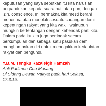
keputusan yang saya sebutkan itu kita haruslah
berpandukan kepada suara hati atau pun, dengan
izin, conscience. Ini bermakna kita mesti berani
menerima atau menolak sesuatu cadangan demi
kepentingan rakyat yang kita wakili walaupun
mungkin bertentangan dengan kehendak parti kita.
Dalam pada itu kita juga bertindak secara
berkumpulan dan sebagai satu pasukan demi
menghambakan diri untuk menegakkan kedaulatan
rakyat dan pengundi.
Y.B.M. Tengku Razaleigh Hamzah
Ahli Parlimen Gua Musang
Di Sidang Dewan Rakyat pada hari Selasa,
17.3.15.