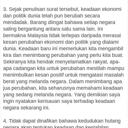
3. Sejak penulisan surat tersebut, keadaan ekonomi
dan politik dunia telah pun berubah secara
mendadak. Barang diingat bahawa setiap negara
saling bergantung antara satu sama lain. Ini
bermakna Malaysia tidak terlepas daripada merasai
kesan perubahan ekonomi dan politik yang dialami
dunia. Keadaan baru ini memerlukan kita mengambil
kira dan menimbang perubahan yang perlu kita buat.
Sekiranya kita hendak menyelamatkan rakyat, apa-
apa cadangan kita untuk perubahan mestilah mampu
menimbulkan kesan positif untuk mengatasi masalah
berat yang melanda negara. Dalam menimbang apa
jua perubahan, kita seharusnya memahami keadaan
yang sedang melanda negara. Yang demikian saya
ingin nyatakan kerisauan saya terhadap keadaan
negara sekarang ini.
4. Tidak dapat dinafikan bahawa kedudukan hutang
negara akan tentukan keadaan dan kestabilan