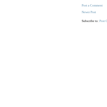
Post a Comment
Newer Post
Subscribe to:
Post 