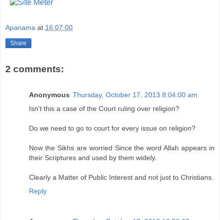
Apanama
at
16:07:00
Share
2 comments:
Anonymous
Thursday, October 17, 2013 8:04:00 am
Isn't this a case of the Court ruling over religion?
Do we need to go to court for every issue on religion?
Now the Sikhs are worried Since the word Allah appears in
their Scriptures and used by them widely.
Clearly a Matter of Public Interest and not just to Christians.
Reply