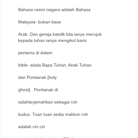
Bahasa rasmi negara adalah Bahasa
Malaysia- bukan base
Arab. Dan gereja katolik bila ianya merujuk
kepada tuhan ianya mengikut baris
pertama di dalam
bible- adala Bapa Tuhan, Anak Tuhan
dan Pontianak [holy
ghost] . Pontianak di
salahterjemahkan sebagai roh
kudus. Tuan tuan sedia maklum roh
adalah ciri ciri