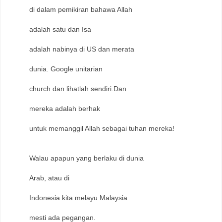
di dalam pemikiran bahawa Allah
adalah satu dan Isa
adalah nabinya di US dan merata
dunia. Google unitarian
church dan lihatlah sendiri.Dan
mereka adalah berhak
untuk memanggil Allah sebagai tuhan mereka!
Walau apapun yang berlaku di dunia
Arab, atau di
Indonesia kita melayu Malaysia
mesti ada pegangan.