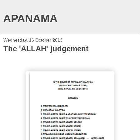
APANAMA
Wednesday, 16 October 2013
The 'ALLAH' judgement