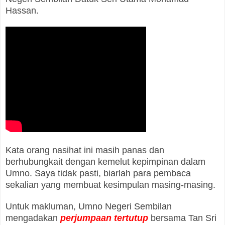
Hassan.
Kata orang nasihat ini masih panas dan
berhubungkait dengan kemelut kepimpinan dalam
Umno. Saya tidak pasti, biarlah para pembaca
sekalian yang membuat kesimpulan masing-masing.
Untuk makluman, Umno Negeri Sembilan
mengadakan
perjumpaan tertutup
bersama Tan Sri