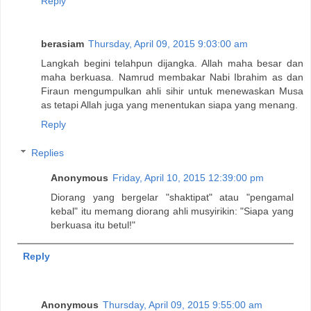
Reply
berasiam
Thursday, April 09, 2015 9:03:00 am
Langkah begini telahpun dijangka. Allah maha besar dan
maha berkuasa. Namrud membakar Nabi Ibrahim as dan
Firaun mengumpulkan ahli sihir untuk menewaskan Musa
as tetapi Allah juga yang menentukan siapa yang menang.
Reply
Replies
Anonymous
Friday, April 10, 2015 12:39:00 pm
Diorang yang bergelar "shaktipat" atau "pengamal
kebal" itu memang diorang ahli musyirikin: "Siapa yang
berkuasa itu betul!"
Reply
Anonymous
Thursday, April 09, 2015 9:55:00 am