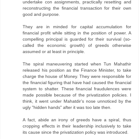
undertake con assignments, practically resetting and
reconstructing the financial transaction for their own
good and purpose.
They are in minded for capital accumulation for
financial profit while sitting in the position of power. A
compelling principal is guarded for their survival (so-
called the economic growth) of greeds otherwise
assumed or at least in principle.
The spiral maneuvering started when Tun Mahathir
released his position as the Finance Minister, to take
charge the house of Money. They were responsible for
the financial figuring that have had caused the financial
system to shatter. These financial fraudulences were
made possible because of the privatization policies. I
think, it went under Mahatdir's nose unnoticed by the
ugly "hidden hands" after it was too late then.
A fact, abide an irony of greeds have a spiral, thus
cropping effects in their leadership inclusively to take
its cause since the privatization policy was introduced.