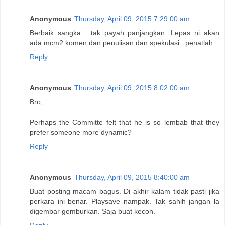
Anonymous
Thursday, April 09, 2015 7:29:00 am
Berbaik sangka... tak payah panjangķan. Lepas ni akan
ada mcm2 komen dan penulisan dan spekulasi.. penatlah
Reply
Anonymous
Thursday, April 09, 2015 8:02:00 am
Bro,
Perhaps the Committe felt that he is so lembab that they
prefer someone more dynamic?
Reply
Anonymous
Thursday, April 09, 2015 8:40:00 am
Buat posting macam bagus. Di akhir kalam tidak pasti jika
perkara ini benar. Playsave nampak. Tak sahih jangan la
digembar gemburkan. Saja buat kecoh.