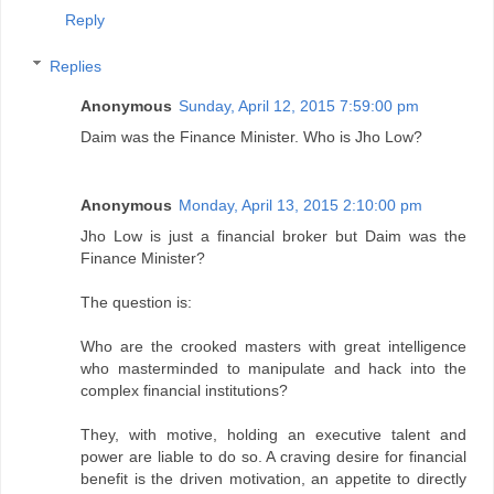
Reply
Replies
Anonymous
Sunday, April 12, 2015 7:59:00 pm
Daim was the Finance Minister. Who is Jho Low?
Anonymous
Monday, April 13, 2015 2:10:00 pm
Jho Low is just a financial broker but Daim was the
Finance Minister?
The question is:
Who are the crooked masters with great intelligence
who masterminded to manipulate and hack into the
complex financial institutions?
They, with motive, holding an executive talent and
power are liable to do so. A craving desire for financial
benefit is the driven motivation, an appetite to directly