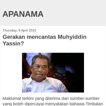
APANAMA
Thursday, 9 April 2015
Gerakan mencantas Muhyiddin
Yassin?
Maklumat terkini yang diterima dari sumber-sumber
yang boleh dipercayai menyatakan bahawa Timbalan