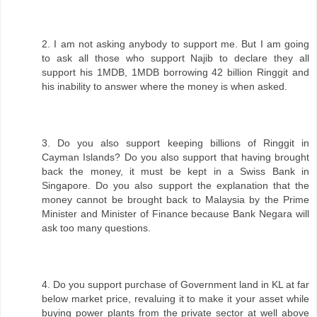
2. I am not asking anybody to support me. But I am going
to ask all those who support Najib to declare they all
support his 1MDB, 1MDB borrowing 42 billion Ringgit and
his inability to answer where the money is when asked.
3. Do you also support keeping billions of Ringgit in
Cayman Islands? Do you also support that having brought
back the money, it must be kept in a Swiss Bank in
Singapore. Do you also support the explanation that the
money cannot be brought back to Malaysia by the Prime
Minister and Minister of Finance because Bank Negara will
ask too many questions.
4. Do you support purchase of Government land in KL at far
below market price, revaluing it to make it your asset while
buying power plants from the private sector at well above