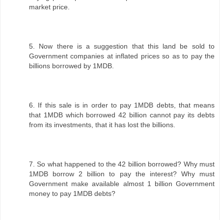
market price.
5. Now there is a suggestion that this land be sold to
Government companies at inflated prices so as to pay the
billions borrowed by 1MDB.
6. If this sale is in order to pay 1MDB debts, that means
that 1MDB which borrowed 42 billion cannot pay its debts
from its investments, that it has lost the billions.
7. So what happened to the 42 billion borrowed? Why must
1MDB borrow 2 billion to pay the interest? Why must
Government make available almost 1 billion Government
money to pay 1MDB debts?