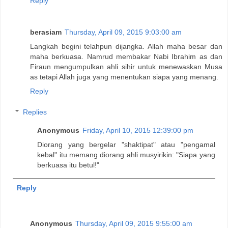
Reply
berasiam
Thursday, April 09, 2015 9:03:00 am
Langkah begini telahpun dijangka. Allah maha besar dan
maha berkuasa. Namrud membakar Nabi Ibrahim as dan
Firaun mengumpulkan ahli sihir untuk menewaskan Musa
as tetapi Allah juga yang menentukan siapa yang menang.
Reply
Replies
Anonymous
Friday, April 10, 2015 12:39:00 pm
Diorang yang bergelar "shaktipat" atau "pengamal
kebal" itu memang diorang ahli musyirikin: "Siapa yang
berkuasa itu betul!"
Reply
Anonymous
Thursday, April 09, 2015 9:55:00 am