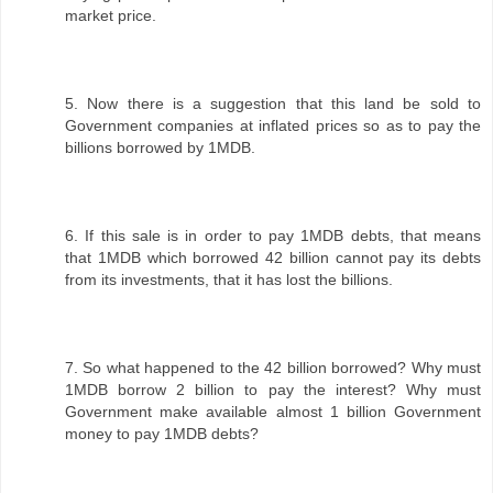
market price.
5. Now there is a suggestion that this land be sold to
Government companies at inflated prices so as to pay the
billions borrowed by 1MDB.
6. If this sale is in order to pay 1MDB debts, that means
that 1MDB which borrowed 42 billion cannot pay its debts
from its investments, that it has lost the billions.
7. So what happened to the 42 billion borrowed? Why must
1MDB borrow 2 billion to pay the interest? Why must
Government make available almost 1 billion Government
money to pay 1MDB debts?