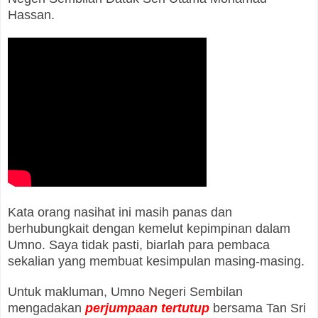
Hassan.
Kata orang nasihat ini masih panas dan
berhubungkait dengan kemelut kepimpinan dalam
Umno. Saya tidak pasti, biarlah para pembaca
sekalian yang membuat kesimpulan masing-masing.
Untuk makluman, Umno Negeri Sembilan
mengadakan
perjumpaan tertutup
bersama Tan Sri