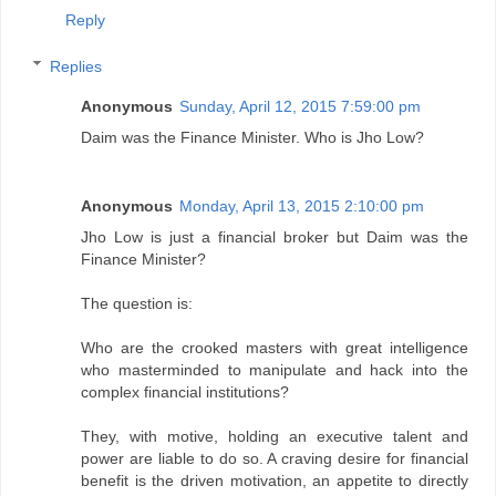
Reply
Replies
Anonymous
Sunday, April 12, 2015 7:59:00 pm
Daim was the Finance Minister. Who is Jho Low?
Anonymous
Monday, April 13, 2015 2:10:00 pm
Jho Low is just a financial broker but Daim was the
Finance Minister?
The question is:
Who are the crooked masters with great intelligence
who masterminded to manipulate and hack into the
complex financial institutions?
They, with motive, holding an executive talent and
power are liable to do so. A craving desire for financial
benefit is the driven motivation, an appetite to directly