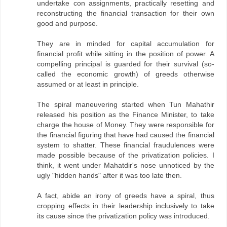
undertake con assignments, practically resetting and
reconstructing the financial transaction for their own
good and purpose.
They are in minded for capital accumulation for
financial profit while sitting in the position of power. A
compelling principal is guarded for their survival (so-
called the economic growth) of greeds otherwise
assumed or at least in principle.
The spiral maneuvering started when Tun Mahathir
released his position as the Finance Minister, to take
charge the house of Money. They were responsible for
the financial figuring that have had caused the financial
system to shatter. These financial fraudulences were
made possible because of the privatization policies. I
think, it went under Mahatdir's nose unnoticed by the
ugly "hidden hands" after it was too late then.
A fact, abide an irony of greeds have a spiral, thus
cropping effects in their leadership inclusively to take
its cause since the privatization policy was introduced.