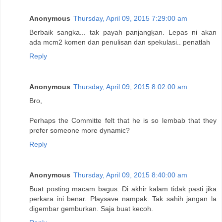
Anonymous
Thursday, April 09, 2015 7:29:00 am
Berbaik sangka... tak payah panjangķan. Lepas ni akan
ada mcm2 komen dan penulisan dan spekulasi.. penatlah
Reply
Anonymous
Thursday, April 09, 2015 8:02:00 am
Bro,
Perhaps the Committe felt that he is so lembab that they
prefer someone more dynamic?
Reply
Anonymous
Thursday, April 09, 2015 8:40:00 am
Buat posting macam bagus. Di akhir kalam tidak pasti jika
perkara ini benar. Playsave nampak. Tak sahih jangan la
digembar gemburkan. Saja buat kecoh.