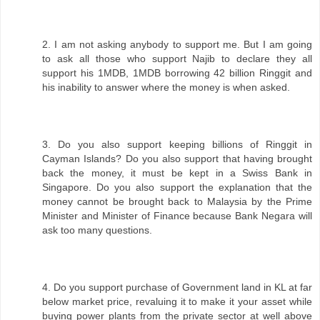
2. I am not asking anybody to support me. But I am going
to ask all those who support Najib to declare they all
support his 1MDB, 1MDB borrowing 42 billion Ringgit and
his inability to answer where the money is when asked.
3. Do you also support keeping billions of Ringgit in
Cayman Islands? Do you also support that having brought
back the money, it must be kept in a Swiss Bank in
Singapore. Do you also support the explanation that the
money cannot be brought back to Malaysia by the Prime
Minister and Minister of Finance because Bank Negara will
ask too many questions.
4. Do you support purchase of Government land in KL at far
below market price, revaluing it to make it your asset while
buying power plants from the private sector at well above