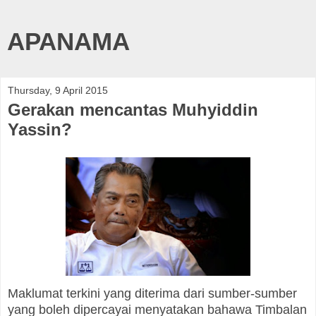
APANAMA
Thursday, 9 April 2015
Gerakan mencantas Muhyiddin
Yassin?
Maklumat terkini yang diterima dari sumber-sumber
yang boleh dipercayai menyatakan bahawa Timbalan