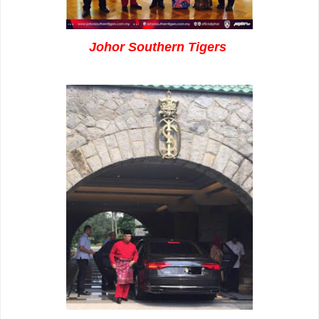
Johor Southern Tigers