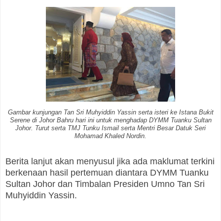
Gambar kunjungan Tan Sri Muhyiddin Yassin serta isteri ke Istana Bukit
Serene di Johor Bahru hari ini untuk menghadap DYMM Tuanku Sultan
Johor. Turut serta TMJ Tunku Ismail serta Mentri Besar Datuk Seri
Mohamad Khaled Nordin.
Berita lanjut akan menyusul jika ada maklumat terkini
berkenaan hasil pertemuan diantara DYMM Tuanku
Sultan Johor dan Timbalan Presiden Umno Tan Sri
Muhyiddin Yassin.