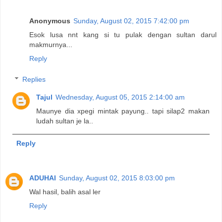
Anonymous
Sunday, August 02, 2015 7:42:00 pm
Esok lusa nnt kang si tu pulak dengan sultan darul
makmurnya...
Reply
Replies
Tajul
Wednesday, August 05, 2015 2:14:00 am
Maunye dia xpegi mintak payung.. tapi silap2 makan
ludah sultan je la..
Reply
ADUHAI
Sunday, August 02, 2015 8:03:00 pm
Wal hasil, balih asal ler
Reply