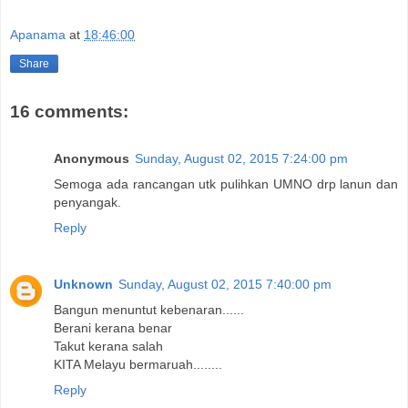
Apanama
at
18:46:00
Share
16 comments:
Anonymous
Sunday, August 02, 2015 7:24:00 pm
Semoga ada rancangan utk pulihkan UMNO drp lanun dan
penyangak.
Reply
Unknown
Sunday, August 02, 2015 7:40:00 pm
Bangun menuntut kebenaran......
Berani kerana benar
Takut kerana salah
KITA Melayu bermaruah........
Reply