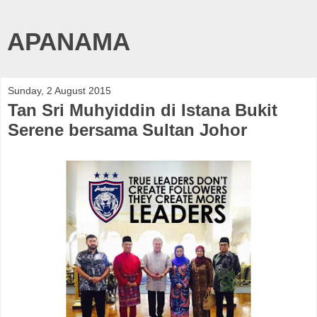
APANAMA
Sunday, 2 August 2015
Tan Sri Muhyiddin di Istana Bukit
Serene bersama Sultan Johor