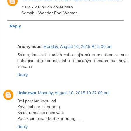
Najib - 2.6 billion dollar man.
Semah - Wonder Fool Woman.
Reply
Anonymous
Monday, August 10, 2015 9:13:00 am
Salam, kuat tak kuatlah cuba najib minta resmikan semua
bahagian d johor nak tahu kepalanya kemana butuhnya
kemana
Reply
Unknown
Monday, August 10, 2015 10:27:00 am
Beli perabut kayu jati
Kayu jati dari seberang
Kalau ramai se mcm wati
Pucuk pimpinan bertukar orang.......
Reply