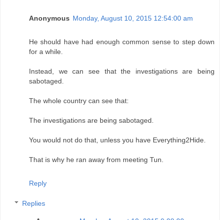
Anonymous
Monday, August 10, 2015 12:54:00 am
He should have had enough common sense to step down
for a while.
Instead, we can see that the investigations are being
sabotaged.
The whole country can see that:
The investigations are being sabotaged.
You would not do that, unless you have Everything2Hide.
That is why he ran away from meeting Tun.
Reply
Replies