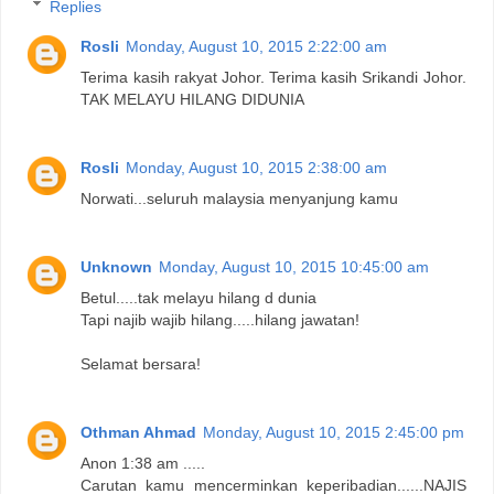
Replies
Rosli
Monday, August 10, 2015 2:22:00 am
Terima kasih rakyat Johor. Terima kasih Srikandi Johor.
TAK MELAYU HILANG DIDUNIA
Rosli
Monday, August 10, 2015 2:38:00 am
Norwati...seluruh malaysia menyanjung kamu
Unknown
Monday, August 10, 2015 10:45:00 am
Betul.....tak melayu hilang d dunia
Tapi najib wajib hilang.....hilang jawatan!
Selamat bersara!
Othman Ahmad
Monday, August 10, 2015 2:45:00 pm
Anon 1:38 am .....
Carutan kamu mencerminkan keperibadian......NAJIS