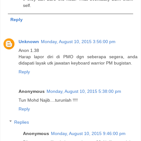
self.
Reply
Unknown
Monday, August 10, 2015 3:56:00 pm
Anon 1.38
Harap lapor diri di PMO dgn seberapa segera, anda
didapati layak utk jawatan keyboard warrior PM bugistan.
Reply
Anonymous
Monday, August 10, 2015 5:38:00 pm
Tun Mohd Najib....turunlah !!!!
Reply
Replies
Anonymous
Monday, August 10, 2015 9:46:00 pm