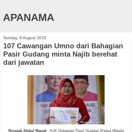
APANAMA
Sunday, 9 August 2015
107 Cawangan Umno dari Bahagian
Pasir Gudang minta Najib berehat
dari jawatan
Norwati Abdul Manaf
-
AJK Bahagian Pasir Gudang (Ketua Wanita