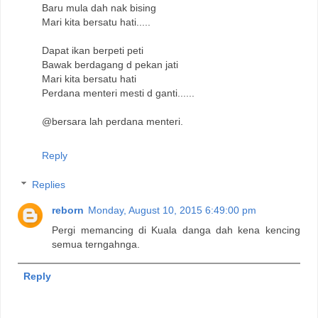
Baru mula dah nak bising
Mari kita bersatu hati.....
Dapat ikan berpeti peti
Bawak berdagang d pekan jati
Mari kita bersatu hati
Perdana menteri mesti d ganti......
@bersara lah perdana menteri.
Reply
Replies
reborn
Monday, August 10, 2015 6:49:00 pm
Pergi memancing di Kuala danga dah kena kencing
semua terngahnga.
Reply