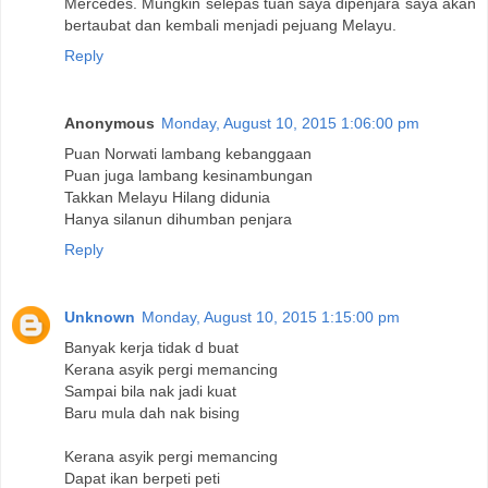
Mercedes. Mungkin selepas tuan saya dipenjara saya akan
bertaubat dan kembali menjadi pejuang Melayu.
Reply
Anonymous
Monday, August 10, 2015 1:06:00 pm
Puan Norwati lambang kebanggaan
Puan juga lambang kesinambungan
Takkan Melayu Hilang didunia
Hanya silanun dihumban penjara
Reply
Unknown
Monday, August 10, 2015 1:15:00 pm
Banyak kerja tidak d buat
Kerana asyik pergi memancing
Sampai bila nak jadi kuat
Baru mula dah nak bising
Kerana asyik pergi memancing
Dapat ikan berpeti peti