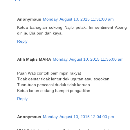
Anonymous
Monday, August 10, 2015 11:31:00 am
Ketua bahagian sokong Najib pulak. Ini sentiment Abang
din je. Dia pun dah kaya.
Reply
Ahli Majlis MARA
Monday, August 10, 2015 11:35:00 am
Puan Wati contoh pemimpin rakyat
Tidak gentar tidak lentur dek ugutan atau sogokan
Tuan-tuan pencacai duduk tidak keruan
Ketua lanun sedang hampiri pengadilan
Reply
Anonymous
Monday, August 10, 2015 12:04:00 pm