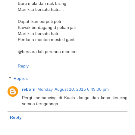
Baru mula dah nak bising
Mari kita bersatu hati.....
Dapat ikan berpeti peti
Bawak berdagang d pekan jati
Mari kita bersatu hati
Perdana menteri mesti d ganti......
@bersara lah perdana menteri.
Reply
Replies
reborn
Monday, August 10, 2015 6:49:00 pm
Pergi memancing di Kuala danga dah kena kencing
semua terngahnga.
Reply