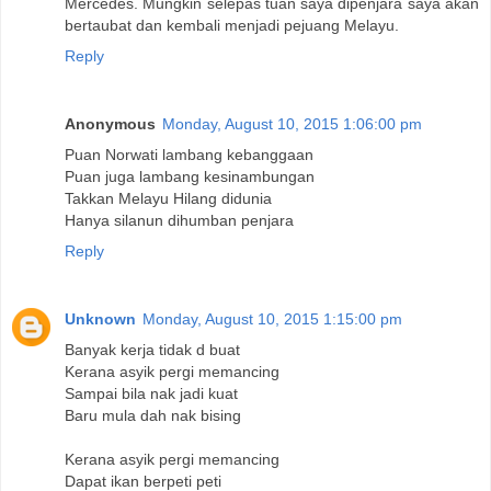
Mercedes. Mungkin selepas tuan saya dipenjara saya akan
bertaubat dan kembali menjadi pejuang Melayu.
Reply
Anonymous
Monday, August 10, 2015 1:06:00 pm
Puan Norwati lambang kebanggaan
Puan juga lambang kesinambungan
Takkan Melayu Hilang didunia
Hanya silanun dihumban penjara
Reply
Unknown
Monday, August 10, 2015 1:15:00 pm
Banyak kerja tidak d buat
Kerana asyik pergi memancing
Sampai bila nak jadi kuat
Baru mula dah nak bising
Kerana asyik pergi memancing
Dapat ikan berpeti peti