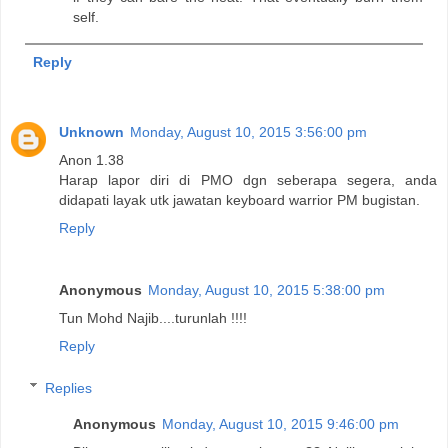
self.
Reply
Unknown
Monday, August 10, 2015 3:56:00 pm
Anon 1.38
Harap lapor diri di PMO dgn seberapa segera, anda
didapati layak utk jawatan keyboard warrior PM bugistan.
Reply
Anonymous
Monday, August 10, 2015 5:38:00 pm
Tun Mohd Najib....turunlah !!!!
Reply
Replies
Anonymous
Monday, August 10, 2015 9:46:00 pm