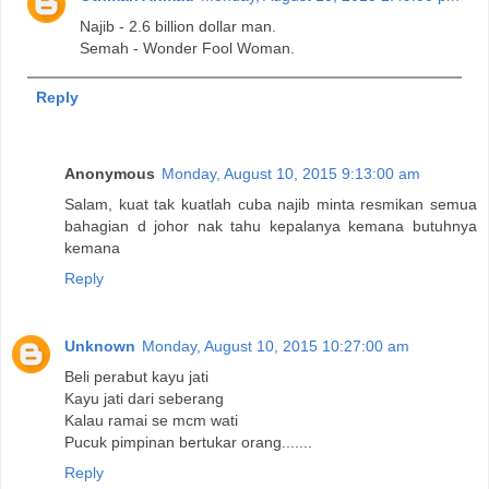
Najib - 2.6 billion dollar man.
Semah - Wonder Fool Woman.
Reply
Anonymous
Monday, August 10, 2015 9:13:00 am
Salam, kuat tak kuatlah cuba najib minta resmikan semua
bahagian d johor nak tahu kepalanya kemana butuhnya
kemana
Reply
Unknown
Monday, August 10, 2015 10:27:00 am
Beli perabut kayu jati
Kayu jati dari seberang
Kalau ramai se mcm wati
Pucuk pimpinan bertukar orang.......
Reply