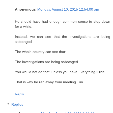
Anonymous
Monday, August 10, 2015 12:54:00 am
He should have had enough common sense to step down
for a while.
Instead, we can see that the investigations are being
sabotaged.
The whole country can see that:
The investigations are being sabotaged.
You would not do that, unless you have Everything2Hide.
That is why he ran away from meeting Tun.
Reply
Replies