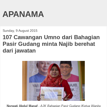
APANAMA
Sunday, 9 August 2015
107 Cawangan Umno dari Bahagian
Pasir Gudang minta Najib berehat
dari jawatan
Norwati Abdul Manaf
-
AJK Bahagian Pasir Gudang (Ketua Wanita