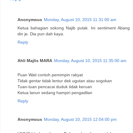
Anonymous
Monday, August 10, 2015 11:31:00 am
Ketua bahagian sokong Najib pulak. Ini sentiment Abang
din je. Dia pun dah kaya.
Reply
Ahli Majlis MARA
Monday, August 10, 2015 11:35:00 am
Puan Wati contoh pemimpin rakyat
Tidak gentar tidak lentur dek ugutan atau sogokan
Tuan-tuan pencacai duduk tidak keruan
Ketua lanun sedang hampiri pengadilan
Reply
Anonymous
Monday, August 10, 2015 12:04:00 pm