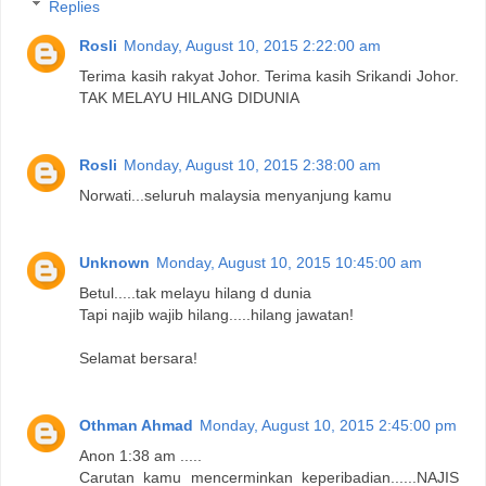
Replies
Rosli
Monday, August 10, 2015 2:22:00 am
Terima kasih rakyat Johor. Terima kasih Srikandi Johor.
TAK MELAYU HILANG DIDUNIA
Rosli
Monday, August 10, 2015 2:38:00 am
Norwati...seluruh malaysia menyanjung kamu
Unknown
Monday, August 10, 2015 10:45:00 am
Betul.....tak melayu hilang d dunia
Tapi najib wajib hilang.....hilang jawatan!
Selamat bersara!
Othman Ahmad
Monday, August 10, 2015 2:45:00 pm
Anon 1:38 am .....
Carutan kamu mencerminkan keperibadian......NAJIS