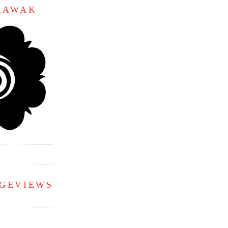
ARAWAK
AGEVIEWS