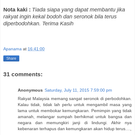
Nota kaki :
Tiada siapa yang dapat membantu jika
rakyat ingin kekal bodoh dan seronok bila terus
diperbodohkan. Terima Kasih
Apanama
at
16:41:00
Share
31 comments:
Anonymous
Saturday, July 11, 2015 7:59:00 pm
Rakyat Malaysia memang sangat seronok di perbodohkan.
Kalau tidak, tidak lah perlu untuk mengambil masa yang
lama untuk membokar kemungkaran. Pemimpin yang tidak
amanah, melangar sumpah berhikmat untuk bangsa dan
negara dan memungkiri janji di lindungi. Akhir nya
kebenaran terhapus dan kemungkaran akan hidup terus....,