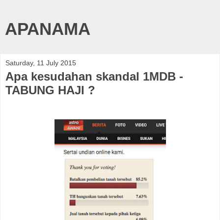
APANAMA
Saturday, 11 July 2015
Apa kesudahan skandal 1MDB -
TABUNG HAJI ?