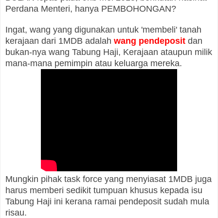
Perdana Menteri, hanya PEMBOHONGAN?
Ingat, wang yang digunakan untuk 'membeli' tanah
kerajaan dari 1MDB adalah
wang pendeposit
dan
bukan-nya wang Tabung Haji, Kerajaan ataupun milik
mana-mana pemimpin atau keluarga mereka.
Mungkin pihak task force yang menyiasat 1MDB juga
harus memberi sedikit tumpuan khusus kepada isu
Tabung Haji ini kerana ramai pendeposit sudah mula
risau.