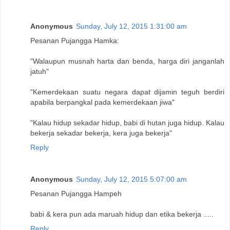
Anonymous
Sunday, July 12, 2015 1:31:00 am
Pesanan Pujangga Hamka:
"Walaupun musnah harta dan benda, harga diri janganlah
jatuh"
"Kemerdekaan suatu negara dapat dijamin teguh berdiri
apabila berpangkal pada kemerdekaan jiwa"
"Kalau hidup sekadar hidup, babi di hutan juga hidup. Kalau
bekerja sekadar bekerja, kera juga bekerja"
Reply
Anonymous
Sunday, July 12, 2015 5:07:00 am
Pesanan Pujangga Hampeh
babi & kera pun ada maruah hidup dan etika bekerja .....
Reply