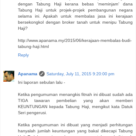
dengan Tabung Haji kerana bebas 'meminjam' dana
Tabung Haji untuk projek-projek pembangunan negara
selama ini. Apakah untuk membalas jasa ini kerajaan
bersekongkol dengan broker tanah untuk menipu Tabung
Haji?
http://www.apanama.my/2015/06/kerajaan-membalas-budi-
tabung-haji.html
Reply
Apanama
Saturday, July 11, 2015 9:20:00 pm
Ini laporan sebulan lalu -
Ketika pengumuman menangkis fitnah ini dibuat sudah ada
TIGA tawaran pembelian yang akan memberi
KEUNTUNGAN kepada Tabung Haji, mengikut kata Datuk
Seri pengerusi.
Ketika pengumuman ini dibuat yang menjadi perhitungan
hanyalah jumlah keuntungan yang bakal dikecapi Tabung