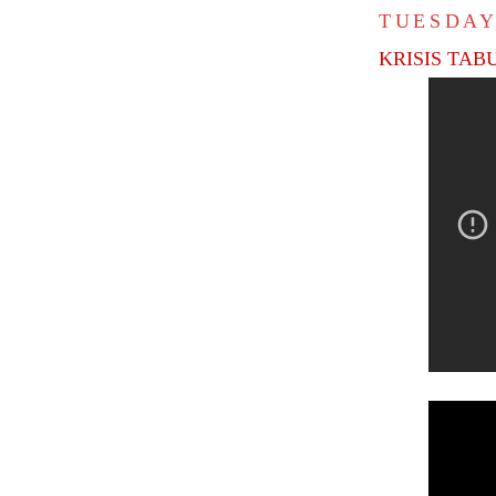
TUESDAY,
KRISIS TAB