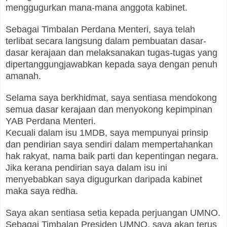
menggugurkan mana-mana anggota kabinet.
Sebagai Timbalan Perdana Menteri, saya telah
terlibat secara langsung dalam pembuatan dasar-
dasar kerajaan dan melaksanakan tugas-tugas yang
dipertanggungjawabkan kepada saya dengan penuh
amanah.
Selama saya berkhidmat, saya sentiasa mendokong
semua dasar kerajaan dan menyokong kepimpinan
YAB Perdana Menteri.
Kecuali dalam isu 1MDB, saya mempunyai prinsip
dan pendirian saya sendiri dalam mempertahankan
hak rakyat, nama baik parti dan kepentingan negara.
Jika kerana pendirian saya dalam isu ini
menyebabkan saya digugurkan daripada kabinet
maka saya redha.
Saya akan sentiasa setia kepada perjuangan UMNO.
Sebagai Timbalan Presiden UMNO, saya akan terus