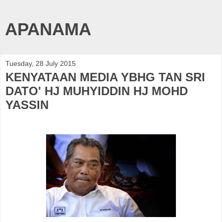
APANAMA
Tuesday, 28 July 2015
KENYATAAN MEDIA YBHG TAN SRI
DATO' HJ MUHYIDDIN HJ MOHD
YASSIN