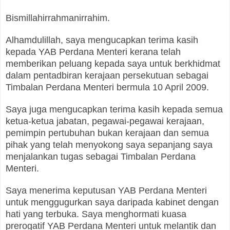
Bismillahirrahmanirrahim.
Alhamdulillah, saya mengucapkan terima kasih
kepada YAB Perdana Menteri kerana telah
memberikan peluang kepada saya untuk berkhidmat
dalam pentadbiran kerajaan persekutuan sebagai
Timbalan Perdana Menteri bermula 10 April 2009.
Saya juga mengucapkan terima kasih kepada semua
ketua-ketua jabatan, pegawai-pegawai kerajaan,
pemimpin pertubuhan bukan kerajaan dan semua
pihak yang telah menyokong saya sepanjang saya
menjalankan tugas sebagai Timbalan Perdana
Menteri.
Saya menerima keputusan YAB Perdana Menteri
untuk menggugurkan saya daripada kabinet dengan
hati yang terbuka. Saya menghormati kuasa
prerogatif YAB Perdana Menteri untuk melantik dan