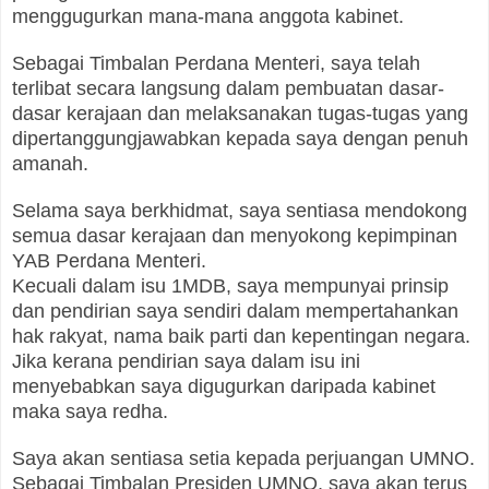
menggugurkan mana-mana anggota kabinet.
Sebagai Timbalan Perdana Menteri, saya telah
terlibat secara langsung dalam pembuatan dasar-
dasar kerajaan dan melaksanakan tugas-tugas yang
dipertanggungjawabkan kepada saya dengan penuh
amanah.
Selama saya berkhidmat, saya sentiasa mendokong
semua dasar kerajaan dan menyokong kepimpinan
YAB Perdana Menteri.
Kecuali dalam isu 1MDB, saya mempunyai prinsip
dan pendirian saya sendiri dalam mempertahankan
hak rakyat, nama baik parti dan kepentingan negara.
Jika kerana pendirian saya dalam isu ini
menyebabkan saya digugurkan daripada kabinet
maka saya redha.
Saya akan sentiasa setia kepada perjuangan UMNO.
Sebagai Timbalan Presiden UMNO, saya akan terus