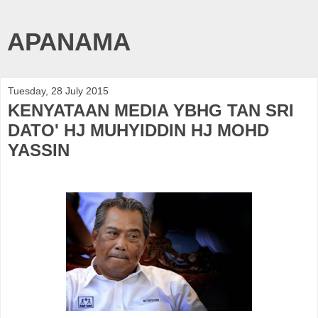
APANAMA
Tuesday, 28 July 2015
KENYATAAN MEDIA YBHG TAN SRI
DATO' HJ MUHYIDDIN HJ MOHD
YASSIN