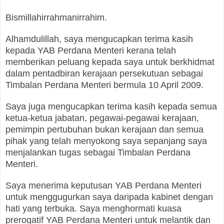
Bismillahirrahmanirrahim.
Alhamdulillah, saya mengucapkan terima kasih
kepada YAB Perdana Menteri kerana telah
memberikan peluang kepada saya untuk berkhidmat
dalam pentadbiran kerajaan persekutuan sebagai
Timbalan Perdana Menteri bermula 10 April 2009.
Saya juga mengucapkan terima kasih kepada semua
ketua-ketua jabatan, pegawai-pegawai kerajaan,
pemimpin pertubuhan bukan kerajaan dan semua
pihak yang telah menyokong saya sepanjang saya
menjalankan tugas sebagai Timbalan Perdana
Menteri.
Saya menerima keputusan YAB Perdana Menteri
untuk menggugurkan saya daripada kabinet dengan
hati yang terbuka. Saya menghormati kuasa
prerogatif YAB Perdana Menteri untuk melantik dan