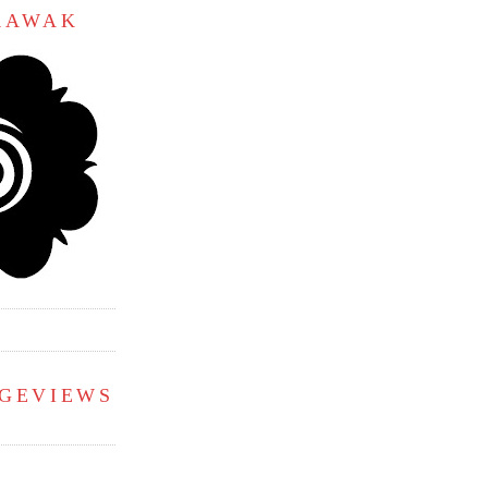
ARAWAK
AGEVIEWS